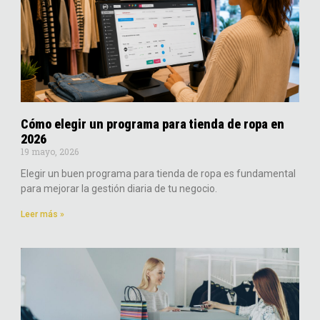
Cómo elegir un programa para tienda de ropa en
2026
19 mayo, 2026
Elegir un buen programa para tienda de ropa es fundamental
para mejorar la gestión diaria de tu negocio.
Leer más »