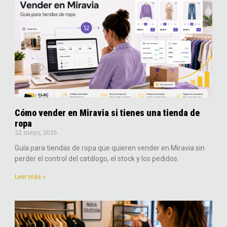
Cómo vender en Miravia si tienes una tienda de
ropa​
22 mayo, 2026
Guía para tiendas de ropa que quieren vender en Miravia sin
perder el control del catálogo, el stock y los pedidos.
Leer más »