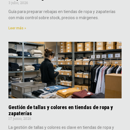
3 julio, 2026
Guía para preparar rebajas en tiendas de ropa y zapaterías
con más control sobre stock, precios o márgenes.
Leer más »
Gestión de tallas y colores en tiendas de ropa y
zapaterías
17 junio, 2026
La gestión de tallas y colores es clave en tiendas de ropa y