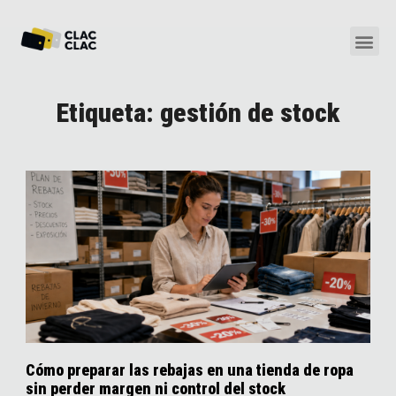
Etiqueta: gestión de stock
Cómo preparar las rebajas en una tienda de ropa
sin perder margen ni control del stock