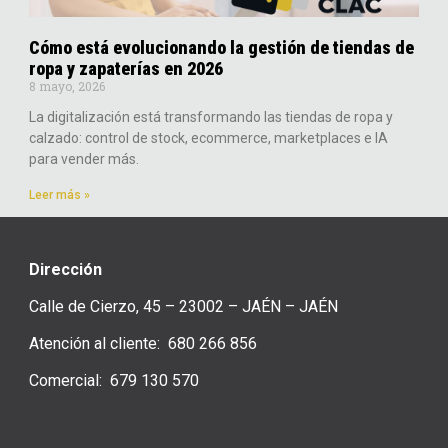
Cómo está evolucionando la gestión de tiendas de
ropa y zapaterías en 2026
8 mayo, 2026
La digitalización está transformando las tiendas de ropa y
calzado: control de stock, ecommerce, marketplaces e IA
para vender más.
Leer más »
Dirección
Calle de Cierzo, 45 – 23002 – JAÉN – JAÉN
Atención al cliente: 680 266 856
Comercial: 679 130 570