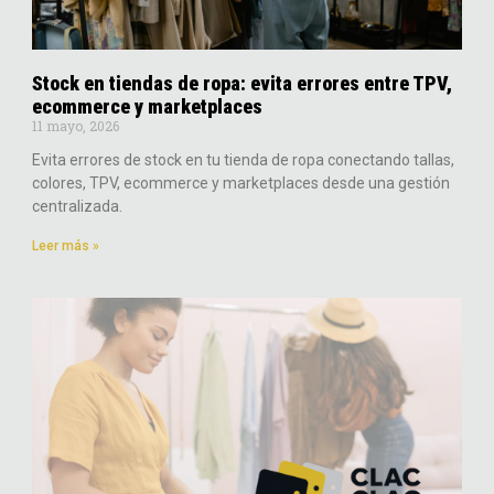
Stock en tiendas de ropa: evita errores entre TPV,
ecommerce y marketplaces
11 mayo, 2026
Evita errores de stock en tu tienda de ropa conectando tallas,
colores, TPV, ecommerce y marketplaces desde una gestión
centralizada.
Leer más »