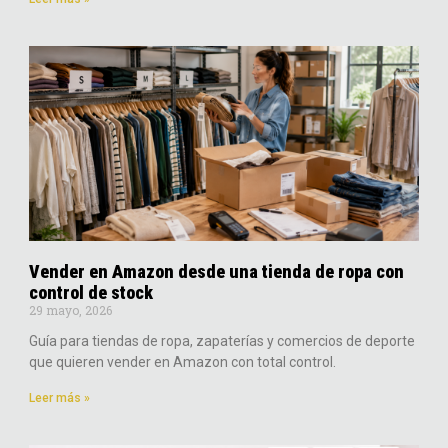
Vender en Amazon desde una tienda de ropa con
control de stock
29 mayo, 2026
Guía para tiendas de ropa, zapaterías y comercios de deporte
que quieren vender en Amazon con total control.
Leer más »