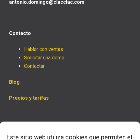
antonio.domingo@clacclac.com
Contacto
Hablar con ventas
Solicitar una demo
Contactar
Blog
Precios y tarifas
Horario
Este sitio web utiliza cookies que permiten el