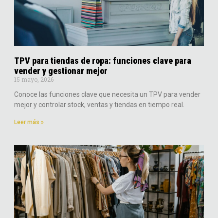
TPV para tiendas de ropa: funciones clave para
vender y gestionar mejor
15 mayo, 2026
Conoce las funciones clave que necesita un TPV para vender
mejor y controlar stock, ventas y tiendas en tiempo real.
Leer más »