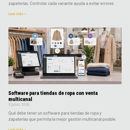
zapaterías. Controlar cada variante ayuda a evitar errores.
Leer más »
Software para tiendas de ropa con venta
multicanal
5 junio, 2026
Qué debe tener un software para tiendas de ropa y
zapaterías que permita la mejor gestión multicanal posible.
Leer más »