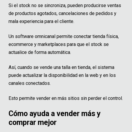
Si el stock no se sincroniza, pueden producirse ventas
de productos agotados, cancelaciones de pedidos y
mala experiencia para el cliente.
Un software omnicanal permite conectar tienda física,
ecommerce y marketplaces para que el stock se
actualice de forma automática.
Así, cuando se vende una talla en tienda, el sistema
puede actualizar la disponibilidad en la web y en los
canales conectados.
Esto permite vender en más sitios sin perder el control.
Cómo ayuda a vender más y
comprar mejor