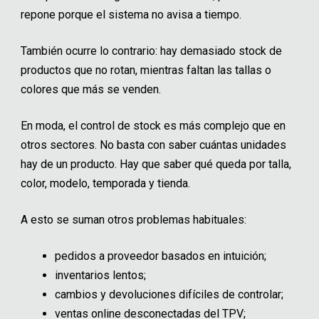
repone porque el sistema no avisa a tiempo.
También ocurre lo contrario: hay demasiado stock de
productos que no rotan, mientras faltan las tallas o
colores que más se venden.
En moda, el control de stock es más complejo que en
otros sectores. No basta con saber cuántas unidades
hay de un producto. Hay que saber qué queda por talla,
color, modelo, temporada y tienda.
A esto se suman otros problemas habituales:
pedidos a proveedor basados en intuición;
inventarios lentos;
cambios y devoluciones difíciles de controlar;
ventas online desconectadas del TPV;