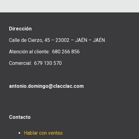
Dirección
Calle de Cierzo, 45 – 23002 – JAÉN – JAÉN
Atención al cliente: 680 266 856
Comercial: 679 130 570
antonio.domingo@clacclac.com
Contacto
Hablar con ventas