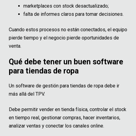
marketplaces con stock desactualizado;
falta de informes claros para tomar decisiones.
Cuando estos procesos no están conectados, el equipo
pierde tiempo y el negocio pierde oportunidades de
venta.
Qué debe tener un buen software
para tiendas de ropa
Un software de gestión para tiendas de ropa debe ir
más allá del TPV.
Debe permitir vender en tienda física, controlar el stock
en tiempo real, gestionar compras, hacer inventarios,
analizar ventas y conectar los canales online.