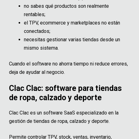
no sabes qué productos son realmente
rentables;
el TPV, ecommerce y marketplaces no están
conectados;
necesitas gestionar varias tiendas desde un
mismo sistema.
Cuando el software no ahorra tiempo ni reduce errores,
deja de ayudar al negocio.
Clac Clac: software para tiendas
de ropa, calzado y deporte
Clac Clac es un software SaaS especializado en la
gestión de tiendas de ropa, calzado y deporte.
Permite controlar TPV, stock, ventas, inventario,