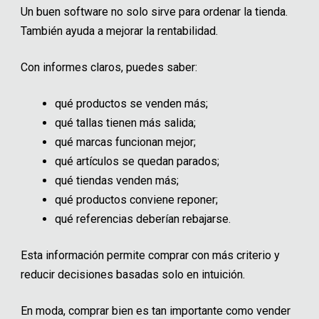
Un buen software no solo sirve para ordenar la tienda.
También ayuda a mejorar la rentabilidad.
Con informes claros, puedes saber:
qué productos se venden más;
qué tallas tienen más salida;
qué marcas funcionan mejor;
qué artículos se quedan parados;
qué tiendas venden más;
qué productos conviene reponer;
qué referencias deberían rebajarse.
Esta información permite comprar con más criterio y
reducir decisiones basadas solo en intuición.
En moda, comprar bien es tan importante como vender