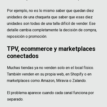
Por ejemplo, no es lo mismo saber que quedan diez
unidades de una chaqueta que saber que esas diez
unidades son todas de una talla difícil de vender. Ese
detalle cambia completamente la decisión de compra,
reposición o promoción.
TPV, ecommerce y marketplaces
conectados
Muchas tiendas ya no venden solo en el local físico.
También venden en su propia web, en Shopify o en
marketplaces como Amazon, Miravia o Zalando.
El problema aparece cuando cada canal funciona por
separado.