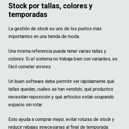
Stock por tallas, colores y
temporadas
La gestión de stock es uno de los puntos más
importantes en una tienda de moda.
Una misma referencia puede tener varias tallas y
colores. Si el sistema no trabaja bien con variantes, es
fácil cometer errores.
Un buen software debe permitir ver rápidamente qué
tallas quedan, cuáles se han vendido, qué productos
necesitan reposición y qué artículos están ocupando
espacio sin rotar.
Esto ayuda a comprar mejor, evitar roturas de stock y
reducir rebajas innecesarias al final de temporada.