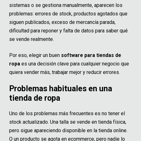
sistemas o se gestiona manualmente, aparecen los
problemas: errores de stock, productos agotados que
siguen publicados, exceso de mercancía parada,
dificultad para reponer y falta de datos para saber qué
se vende realmente.
Por eso, elegir un buen
software para tiendas de
ropa
es una decisión clave para cualquier negocio que
quiera vender más, trabajar mejor y reducir errores.
Problemas habituales en una
tienda de ropa
Uno de los problemas más frecuentes es no tener el
stock actualizado. Una talla se vende en tienda física,
pero sigue apareciendo disponible en la tienda online.
O un producto se agota en ecommerce, pero nadie lo