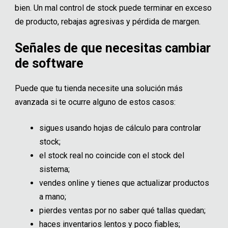
bien. Un mal control de stock puede terminar en exceso
de producto, rebajas agresivas y pérdida de margen.
Señales de que necesitas cambiar
de software
Puede que tu tienda necesite una solución más
avanzada si te ocurre alguno de estos casos:
sigues usando hojas de cálculo para controlar
stock;
el stock real no coincide con el stock del
sistema;
vendes online y tienes que actualizar productos
a mano;
pierdes ventas por no saber qué tallas quedan;
haces inventarios lentos y poco fiables;