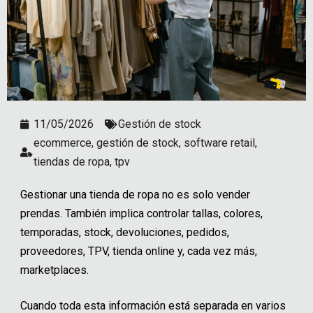
11/05/2026
Gestión de stock
ecommerce
,
gestión de stock
,
software retail
,
tiendas de ropa
,
tpv
Gestionar una tienda de ropa no es solo vender
prendas. También implica controlar tallas, colores,
temporadas, stock, devoluciones, pedidos,
proveedores, TPV, tienda online y, cada vez más,
marketplaces.
Cuando toda esta información está separada en varios