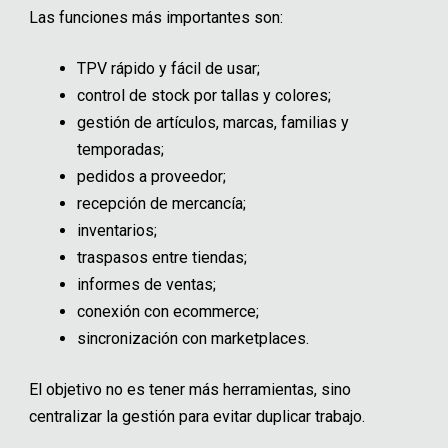
Las funciones más importantes son:
TPV rápido y fácil de usar;
control de stock por tallas y colores;
gestión de artículos, marcas, familias y
temporadas;
pedidos a proveedor;
recepción de mercancía;
inventarios;
traspasos entre tiendas;
informes de ventas;
conexión con ecommerce;
sincronización con marketplaces.
El objetivo no es tener más herramientas, sino
centralizar la gestión para evitar duplicar trabajo.