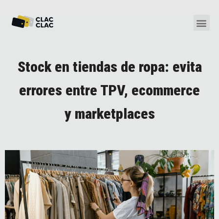
Stock en tiendas de ropa: evita
errores entre TPV, ecommerce
y marketplaces