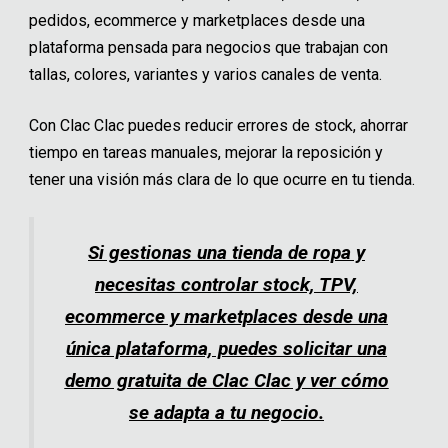
pedidos, ecommerce y marketplaces desde una
plataforma pensada para negocios que trabajan con
tallas, colores, variantes y varios canales de venta.
Con Clac Clac puedes reducir errores de stock, ahorrar
tiempo en tareas manuales, mejorar la reposición y
tener una visión más clara de lo que ocurre en tu tienda.
Si gestionas una tienda de ropa y
necesitas controlar stock, TPV,
ecommerce y marketplaces desde una
única plataforma, puedes solicitar una
demo gratuita de Clac Clac y ver cómo
se adapta a tu negocio.