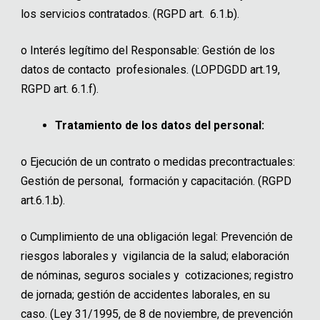
los servicios contratados. (RGPD art. 6.1.b).
o
Interés legítimo del Responsable: Gestión de los
datos de contacto profesionales. (LOPDGDD art.19,
RGPD art. 6.1.f).
Tratamiento de los datos del personal:
o
Ejecución de un contrato o medidas precontractuales:
Gestión de personal, formación y capacitación. (RGPD
art.6.1.b).
o
Cumplimiento de una obligación legal: Prevención de
riesgos laborales y vigilancia de la salud; elaboración
de nóminas, seguros sociales y cotizaciones; registro
de jornada; gestión de accidentes laborales, en su
caso. (Ley 31/1995, de 8 de noviembre, de prevención