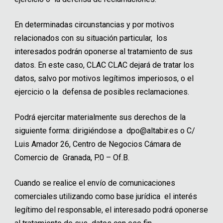
En determinadas circunstancias y por motivos
relacionados con su situación particular, los
interesados podrán oponerse al tratamiento de sus
datos. En este caso, CLAC CLAC dejará de tratar los
datos, salvo por motivos legítimos imperiosos, o el
ejercicio o la defensa de posibles reclamaciones.
Podrá ejercitar materialmente sus derechos de la
siguiente forma: dirigiéndose a dpo@altabir.es o C/
Luis Amador 26, Centro de Negocios Cámara de
Comercio de Granada, P.0 – Of.B.
Cuando se realice el envío de comunicaciones
comerciales utilizando como base jurídica el interés
legítimo del responsable, el interesado podrá oponerse