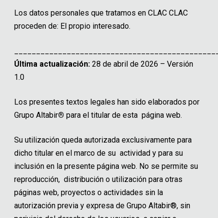
Los datos personales que tratamos en CLAC CLAC
proceden de: El propio interesado.
______________________________________________
Última actualización:
28 de abril de 2026 – Versión
1.0
Los presentes textos legales han sido elaborados por
Grupo Altabir
®
para el titular de esta página web.
Su utilización queda autorizada exclusivamente para
dicho titular en el marco de su actividad y para su
inclusión en la presente página web. No se permite su
reproducción, distribución o utilización para otras
páginas web, proyectos o actividades sin la
autorización previa y expresa de Grupo Altabir®, sin