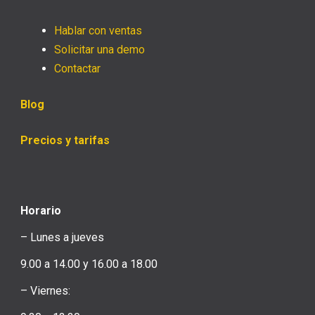
Hablar con ventas
Solicitar una demo
Contactar
Blog
Precios y tarifas
Horario
– Lunes a jueves
9.00 a 14.00 y 16.00 a 18.00
– Viernes: