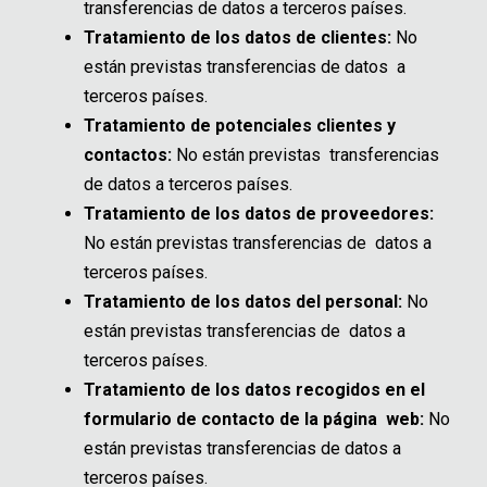
transferencias de datos a terceros países.
Tratamiento de los datos de clientes:
No
están previstas transferencias de datos a
terceros países.
Tratamiento de potenciales clientes y
contactos:
No están previstas transferencias
de datos a terceros países.
Tratamiento de los datos de proveedores:
No están previstas transferencias de datos a
terceros países.
Tratamiento de los datos del personal:
No
están previstas transferencias de datos a
terceros países.
Tratamiento de los datos recogidos en el
formulario de contacto de la página web:
No
están previstas transferencias de datos a
terceros países.