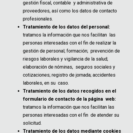
gestión fiscal, contable y administrativa de
proveedores, así como los datos de contacto
profesionales.
Tratamiento de los datos del personal:
tratamos la información que nos facilitan las
personas interesadas con el fin de realizar la
gestión de personal; formación; prevención de
riesgos laborales y vigilancia de la salud;
elaboración de nóminas, seguros sociales y
cotizaciones; registro de jornada; accidentes
laborales, en su caso.
Tratamiento de los datos recogidos en el
formulario de contacto de la página web:
tratamos la información que nos facilitan las
personas interesadas con el fin de atender su
solicitud.
Tratamiento de los datos mediante cookies