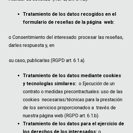
Tratamiento de los datos recogidos en el
formulario de reseñas de la página web:
o
Consentimiento del interesado: procesar las reseñas,
darles respuesta y, en
su caso, publicarlas (RGPD art. 6.1.a).
Tratamiento de los datos mediante cookies
y tecnologías similares:
o
Ejecución de un
contrato o medidas precontractuales: uso de las
cookies necesarias/técnicas para la prestación
de los servicios proporcionados a través de
nuestra página web (RGPD art. 6.1.b).
Tratamiento de los datos para el ejercicio de
los derechos de los interesados:
o