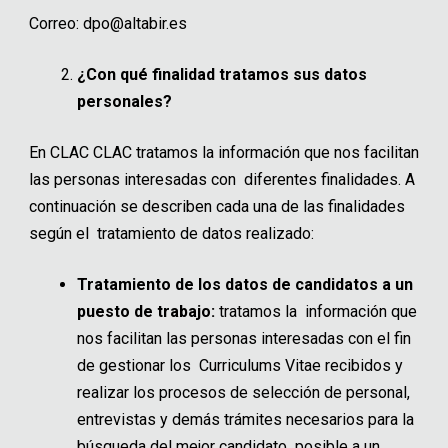
Correo: dpo@altabir.es
¿Con qué finalidad tratamos sus datos
personales?
En CLAC CLAC tratamos la información que nos facilitan
las personas interesadas con diferentes finalidades. A
continuación se describen cada una de las finalidades
según el tratamiento de datos realizado:
Tratamiento de los datos de candidatos a un
puesto de trabajo:
tratamos la información que
nos facilitan las personas interesadas con el fin
de gestionar los Curriculums Vitae recibidos y
realizar los procesos de selección de personal,
entrevistas y demás trámites necesarios para la
búsqueda del mejor candidato posible a un