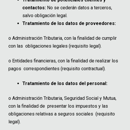
contactos:
No se cederán datos a terceros,
salvo obligación legal.
Tratamiento de los datos de proveedores:
o
Administración Tributaria, con la finalidad de cumplir
con las obligaciones legales (requisito legal).
o
Entidades financieras, con la finalidad de realizar los
pagos correspondientes (requisito contractual).
Tratamiento de los datos del personal:
o
Administración Tributaria, Seguridad Social y Mutua,
con la finalidad de presentar los impuestos y las
obligaciones relativas a seguros sociales (requisito
legal).