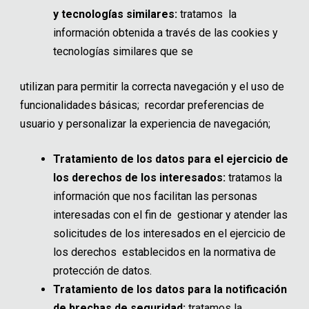
y tecnologías similares:
tratamos la
información obtenida a través de las cookies y
tecnologías similares que se
utilizan para permitir la correcta navegación y el uso de
funcionalidades básicas; recordar preferencias de
usuario y personalizar la experiencia de navegación;
Tratamiento de los datos para el ejercicio de
los derechos de los interesados:
tratamos la
información que nos facilitan las personas
interesadas con el fin de gestionar y atender las
solicitudes de los interesados en el ejercicio de
los derechos establecidos en la normativa de
protección de datos.
Tratamiento de los datos para la notificación
de brechas de seguridad:
tratamos la