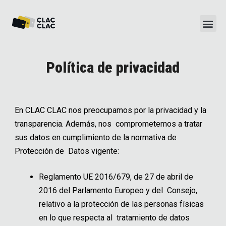
Política de privacidad
En CLAC CLAC nos preocupamos por la privacidad y la
transparencia. Además, nos comprometemos a tratar
sus datos en cumplimiento de la normativa de
Protección de Datos vigente:
Reglamento UE 2016/679, de 27 de abril de
2016 del Parlamento Europeo y del Consejo,
relativo a la protección de las personas físicas
en lo que respecta al tratamiento de datos