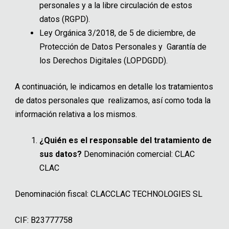
personales y a la libre circulación de estos
datos (RGPD).
Ley Orgánica 3/2018, de 5 de diciembre, de
Protección de Datos Personales y Garantía de
los Derechos Digitales (LOPDGDD).
A continuación, le indicamos en detalle los tratamientos
de datos personales que realizamos, así como toda la
información relativa a los mismos.
¿Quién es el responsable del tratamiento de
sus datos?
Denominación comercial: CLAC
CLAC
Denominación fiscal: CLACCLAC TECHNOLOGIES SL
CIF: B23777758