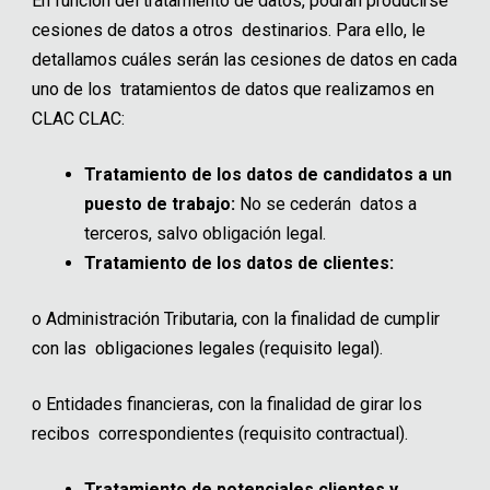
En función del tratamiento de datos, podrán producirse
cesiones de datos a otros destinarios. Para ello, le
detallamos cuáles serán las cesiones de datos en cada
uno de los tratamientos de datos que realizamos en
CLAC CLAC:
Tratamiento de los datos de candidatos a un
puesto de trabajo:
No se cederán datos a
terceros, salvo obligación legal.
Tratamiento de los datos de clientes:
o
Administración Tributaria, con la finalidad de cumplir
con las obligaciones legales (requisito legal).
o
Entidades financieras, con la finalidad de girar los
recibos correspondientes (requisito contractual).
Tratamiento de potenciales clientes y