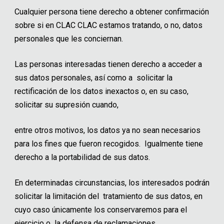
Cualquier persona tiene derecho a obtener confirmación
sobre si en CLAC CLAC estamos tratando, o no, datos
personales que les conciernan.
Las personas interesadas tienen derecho a acceder a
sus datos personales, así como a solicitar la
rectificación de los datos inexactos o, en su caso,
solicitar su supresión cuando,
entre otros motivos, los datos ya no sean necesarios
para los fines que fueron recogidos. Igualmente tiene
derecho a la portabilidad de sus datos.
En determinadas circunstancias, los interesados podrán
solicitar la limitación del tratamiento de sus datos, en
cuyo caso únicamente los conservaremos para el
ejercicio o la defensa de reclamaciones.