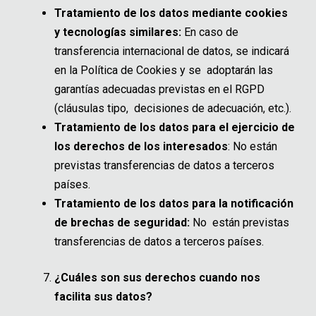
Tratamiento de los datos mediante cookies
y tecnologías similares:
En caso de
transferencia internacional de datos, se indicará
en la Política de Cookies y se adoptarán las
garantías adecuadas previstas en el RGPD
(cláusulas tipo, decisiones de adecuación, etc.).
Tratamiento de los datos para el ejercicio de
los derechos de los interesados
: No están
previstas transferencias de datos a terceros
países.
Tratamiento de los datos para la notificación
de brechas de seguridad:
No están previstas
transferencias de datos a terceros países.
¿Cuáles son sus derechos cuando nos
facilita sus datos?