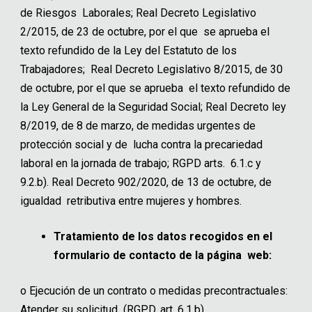
de Riesgos Laborales; Real Decreto Legislativo
2/2015, de 23 de octubre, por el que se aprueba el
texto refundido de la Ley del Estatuto de los
Trabajadores; Real Decreto Legislativo 8/2015, de 30
de octubre, por el que se aprueba el texto refundido de
la Ley General de la Seguridad Social; Real Decreto ley
8/2019, de 8 de marzo, de medidas urgentes de
protección social y de lucha contra la precariedad
laboral en la jornada de trabajo; RGPD arts. 6.1.c y
9.2.b). Real Decreto 902/2020, de 13 de octubre, de
igualdad retributiva entre mujeres y hombres.
Tratamiento de los datos recogidos en el
formulario de contacto de la página web:
o
Ejecución de un contrato o medidas precontractuales:
Atender su solicitud (RGPD, art. 6.1.b).