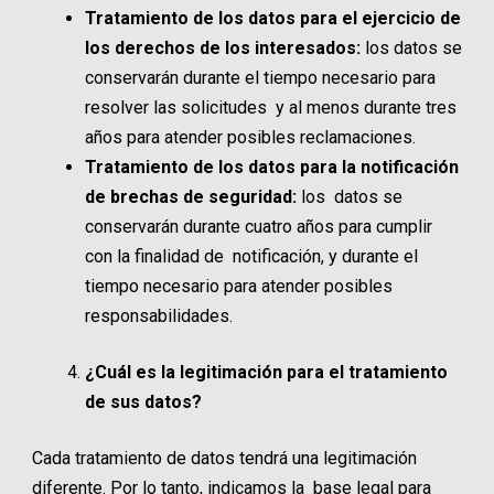
Tratamiento de los datos para el ejercicio de
los derechos de los interesados:
los datos se
conservarán durante el tiempo necesario para
resolver las solicitudes y al menos durante tres
años para atender posibles reclamaciones.
Tratamiento de los datos para la notificación
de brechas de seguridad:
los datos se
conservarán durante cuatro años para cumplir
con la finalidad de notificación, y durante el
tiempo necesario para atender posibles
responsabilidades.
¿Cuál es la legitimación para el tratamiento
de sus datos?
Cada tratamiento de datos tendrá una legitimación
diferente. Por lo tanto, indicamos la base legal para