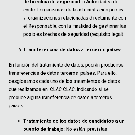
de brechas de seguridad:
o
Autoridades de
control, organismos de la administración pública
y organizaciones relacionadas directamente con
el Responsable, con la finalidad de gestionar las
posibles brechas de seguridad (requisito legal).
Transferencias de datos a terceros países
En función del tratamiento de datos, podrán producirse
transferencias de datos terceros países. Para ello,
desglosamos cada uno de los tratamientos de datos
que realizamos en CLAC CLAC, indicando si se
produce alguna transferencia de datos a terceros
países:
Tratamiento de los datos de candidatos a un
puesto de trabajo:
No están previstas