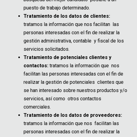
puesto de trabajo determinado.
Tratamiento de los datos de clientes:
tratamos la información que nos facilitan las
personas interesadas con el fin de realizar la
gestión administrativa, contable y fiscal de los
servicios solicitados.
Tratamiento de potenciales clientes y
contactos:
tratamos la información que nos
facilitan las personas interesadas con el fin de
realizar la gestión de potenciales clientes que
se han interesado sobre nuestros productos y/o
servicios, así como otros contactos
comerciales.
Tratamiento de los datos de proveedores:
tratamos la información que nos facilitan las
personas interesadas con el fin de realizar la