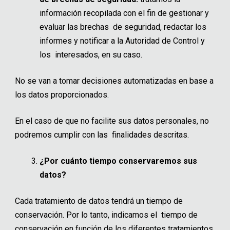
información recopilada con el fin de gestionar y
evaluar las brechas de seguridad, redactar los
informes y notificar a la Autoridad de Control y
los interesados, en su caso.
No se van a tomar decisiones automatizadas en base a
los datos proporcionados.
En el caso de que no facilite sus datos personales, no
podremos cumplir con las finalidades descritas.
¿Por cuánto tiempo conservaremos sus
datos?
Cada tratamiento de datos tendrá un tiempo de
conservación. Por lo tanto, indicamos el tiempo de
conservación en función de los diferentes tratamientos