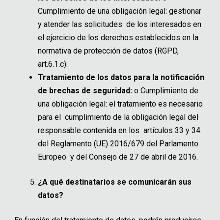
Cumplimiento de una obligación legal: gestionar
y atender las solicitudes de los interesados en
el ejercicio de los derechos establecidos en la
normativa de protección de datos (RGPD,
art.6.1.c).
Tratamiento de los datos para la notificación
de brechas de seguridad:
o
Cumplimiento de
una obligación legal: el tratamiento es necesario
para el cumplimiento de la obligación legal del
responsable contenida en los artículos 33 y 34
del Reglamento (UE) 2016/679 del Parlamento
Europeo y del Consejo de 27 de abril de 2016.
¿A qué destinatarios se comunicarán sus
datos?