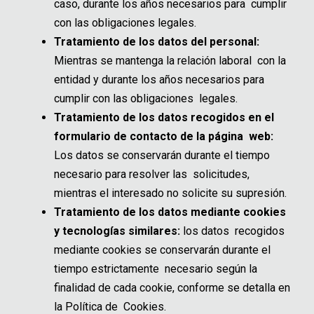
caso, durante los años necesarios para cumplir
con las obligaciones legales.
Tratamiento de los datos del personal:
Mientras se mantenga la relación laboral con la
entidad y durante los años necesarios para
cumplir con las obligaciones legales.
Tratamiento de los datos recogidos en el
formulario de contacto de la página web:
Los datos se conservarán durante el tiempo
necesario para resolver las solicitudes,
mientras el interesado no solicite su supresión.
Tratamiento de los datos mediante cookies
y tecnologías similares:
los datos recogidos
mediante cookies se conservarán durante el
tiempo estrictamente necesario según la
finalidad de cada cookie, conforme se detalla en
la Política de Cookies.