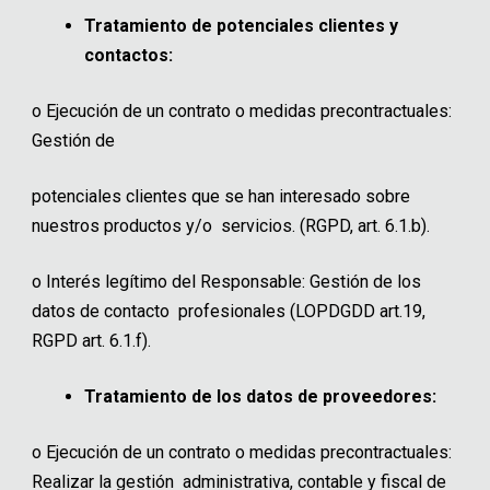
Tratamiento de potenciales clientes y
contactos:
o
Ejecución de un contrato o medidas precontractuales:
Gestión de
potenciales clientes que se han interesado sobre
nuestros productos y/o servicios. (RGPD, art. 6.1.b).
o
Interés legítimo del Responsable: Gestión de los
datos de contacto profesionales (LOPDGDD art.19,
RGPD art. 6.1.f).
Tratamiento de los datos de proveedores:
o
Ejecución de un contrato o medidas precontractuales:
Realizar la gestión administrativa, contable y fiscal de