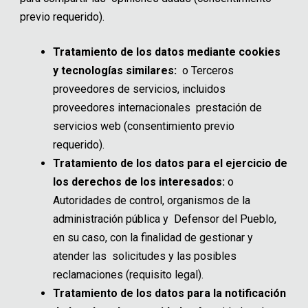
previo requerido).
Tratamiento de los datos mediante cookies
y tecnologías similares:
o
Terceros
proveedores de servicios, incluidos
proveedores internacionales prestación de
servicios web (consentimiento previo
requerido).
Tratamiento de los datos para el ejercicio de
los derechos de los interesados:
o
Autoridades de control, organismos de la
administración pública y Defensor del Pueblo,
en su caso, con la finalidad de gestionar y
atender las solicitudes y las posibles
reclamaciones (requisito legal).
Tratamiento de los datos para la notificación