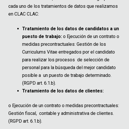
cada uno de los tratamientos de datos que realizamos
en CLAC CLAC:
Tratamiento de los datos de candidatos a un
puesto de trabajo:
o
Ejecución de un contrato o
medidas precontractuales: Gestión de los
Curriculums Vitae entregados por el candidato
para realizar los procesos de selección de
personal para la búsqueda del mejor candidato
posible a un puesto de trabajo determinado.
(RGPD art. 6.1.b).
Tratamiento de los datos de clientes:
o
Ejecución de un contrato o medidas precontractuales:
Gestión fiscal, contable y administrativa de clientes.
(RGPD art. 6.1.b).