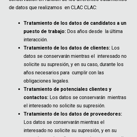
de datos que realizamos en CLAC CLAC:
Tratamiento de los datos de candidatos a un
puesto de trabajo:
Dos años desde la última
interacción.
Tratamiento de los datos de clientes:
Los
datos se conservarán mientras el interesado no
solicite su supresión, y en su caso, durante los
años necesarios para cumplir con las
obligaciones legales.
Tratamiento de potenciales clientes y
contactos:
Los datos se conservarán mientras
el interesado no solicite su supresión.
Tratamiento de los datos de proveedores:
Los datos se conservarán mientras el
interesado no solicite su supresión, y en su