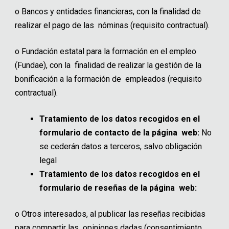
o
Bancos y entidades financieras, con la finalidad de
realizar el pago de las nóminas (requisito contractual).
o
Fundación estatal para la formación en el empleo
(Fundae), con la finalidad de realizar la gestión de la
bonificación a la formación de empleados (requisito
contractual).
Tratamiento de los datos recogidos en el
formulario de contacto de la página web:
No
se cederán datos a terceros, salvo obligación
legal
Tratamiento de los datos recogidos en el
formulario de reseñas de la página web:
o
Otros interesados, al publicar las reseñas recibidas
para compartir las opiniones dadas (consentimiento