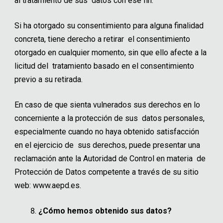
al tratamiento de sus datos con ese fin.
Si ha otorgado su consentimiento para alguna finalidad
concreta, tiene derecho a retirar el consentimiento
otorgado en cualquier momento, sin que ello afecte a la
licitud del tratamiento basado en el consentimiento
previo a su retirada.
En caso de que sienta vulnerados sus derechos en lo
concerniente a la protección de sus datos personales,
especialmente cuando no haya obtenido satisfacción
en el ejercicio de sus derechos, puede presentar una
reclamación ante la Autoridad de Control en materia de
Protección de Datos competente a través de su sitio
web: www.aepd.es.
¿Cómo hemos obtenido sus datos?