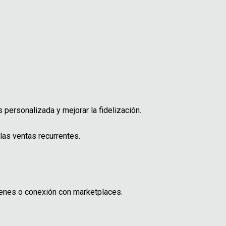
personalizada y mejorar la fidelización.
las ventas recurrentes.
cenes o conexión con marketplaces.