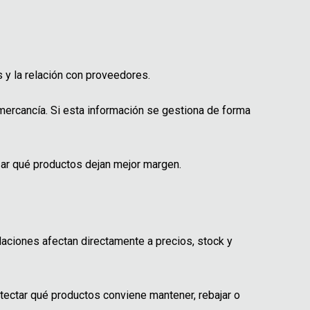
 y la relación con proveedores.
mercancía. Si esta información se gestiona de forma
zar qué productos dejan mejor margen.
daciones afectan directamente a precios, stock y
tectar qué productos conviene mantener, rebajar o