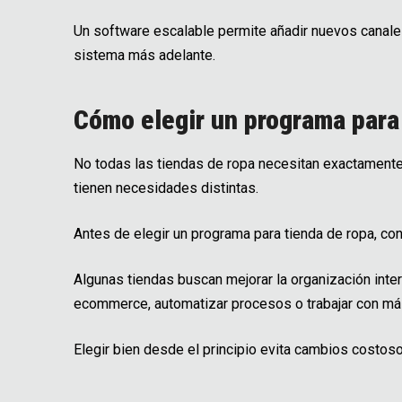
Un software escalable permite añadir nuevos canales
sistema más adelante.
Cómo elegir un programa para
No todas las tiendas de ropa necesitan exactamente
tienen necesidades distintas.
Antes de elegir un programa para tienda de ropa, co
Algunas tiendas buscan mejorar la organización int
ecommerce, automatizar procesos o trabajar con más
Elegir bien desde el principio evita cambios costo