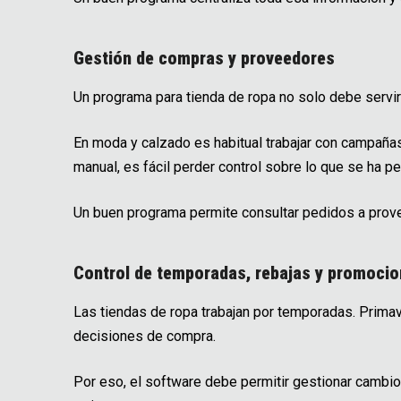
Gestión de compras y proveedores
Un programa para tienda de ropa no solo debe servir
En moda y calzado es habitual trabajar con campañas
manual, es fácil perder control sobre lo que se ha ped
Un buen programa permite consultar pedidos a provee
Control de temporadas, rebajas y promoci
Las tiendas de ropa trabajan por temporadas. Primave
decisiones de compra.
Por eso, el software debe permitir gestionar cambio