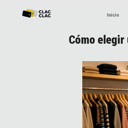
Inicio
Cómo elegir 