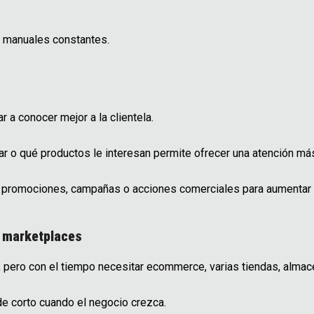
 manuales constantes.
 a conocer mejor a la clientela.
r o qué productos le interesan permite ofrecer una atención más 
ar promociones, campañas o acciones comerciales para aumentar 
y marketplaces
 pero con el tiempo necesitar ecommerce, varias tiendas, alma
e corto cuando el negocio crezca.