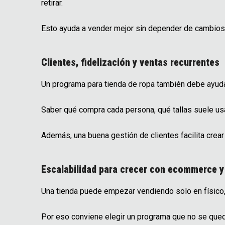
retirar.
Esto ayuda a vender mejor sin depender de cambios
Clientes, fidelización y ventas recurrentes
Un programa para tienda de ropa también debe ayudar
Saber qué compra cada persona, qué tallas suele usa
Además, una buena gestión de clientes facilita cre
Escalabilidad para crecer con ecommerce 
Una tienda puede empezar vendiendo solo en físico,
Por eso conviene elegir un programa que no se qued