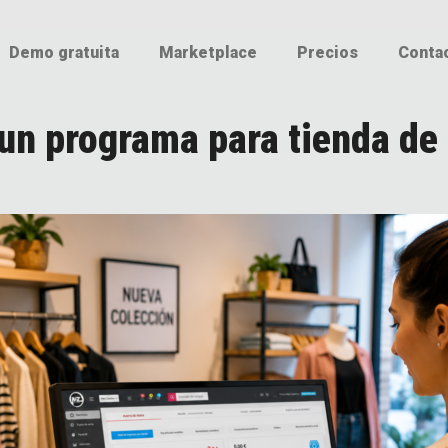
Demo gratuita
Marketplace
Precios
Conta
un programa para tienda de