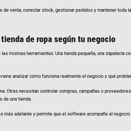
 de venta, conectar stock, gestionar pedidos y mantener toda la
 tienda de ropa según tu negocio
 las mismas herramientas. Una tienda pequeña, una zapatería co
nviene analizar cómo funciona realmente el negocio y qué proble
erna. Otras necesitan controlar compras, campañas o proveedore
 de una tienda.
sos más adelante y permite que el software acompañe al negocio