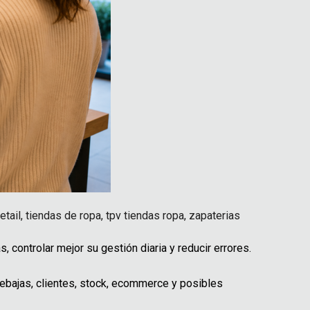
etail
,
tiendas de ropa
,
tpv tiendas ropa
,
zapaterias
 controlar mejor su gestión diaria y reducir errores.
ebajas, clientes, stock, ecommerce y posibles