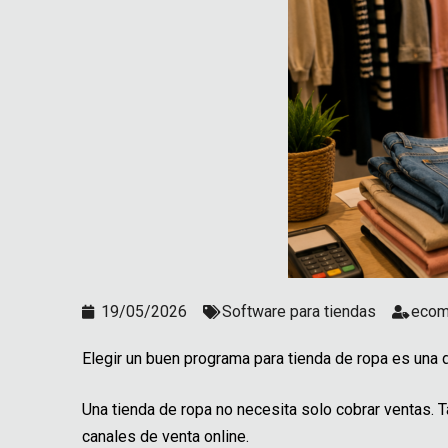
19/05/2026
Software para tiendas
ecom
Elegir un buen programa para tienda de ropa es una d
Una tienda de ropa no necesita solo cobrar ventas.
canales de venta online.