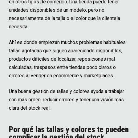
en otros tipos de comercio. Una tienda puede tener
unidades disponibles de un modelo, pero no
necesariamente de la talla o el color que la clientela
necesita.
Ahí es donde empiezan muchos problemas habituales:
tallas agotadas que siguen apareciendo disponibles,
productos difíciles de localizar, reposiciones mal
calculadas, traspasos entre tiendas poco claros o
errores al vender en ecommerce y marketplaces.
Una buena gestión de tallas y colores ayuda a trabajar
con más orden, reducir errores y tener una visión más
clara del stock real.
Por qué las tallas y colores te pueden
complicar la gestión del stock