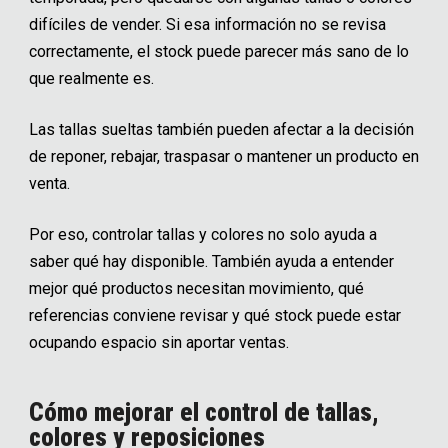
difíciles de vender. Si esa información no se revisa
correctamente, el stock puede parecer más sano de lo
que realmente es.
Las tallas sueltas también pueden afectar a la decisión
de reponer, rebajar, traspasar o mantener un producto en
venta.
Por eso, controlar tallas y colores no solo ayuda a
saber qué hay disponible. También ayuda a entender
mejor qué productos necesitan movimiento, qué
referencias conviene revisar y qué stock puede estar
ocupando espacio sin aportar ventas.
Cómo mejorar el control de tallas,
colores y reposiciones