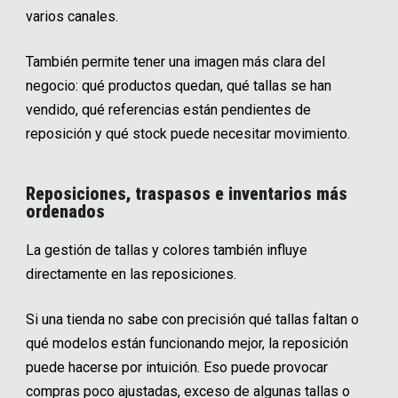
varios canales.
También permite tener una imagen más clara del
negocio: qué productos quedan, qué tallas se han
vendido, qué referencias están pendientes de
reposición y qué stock puede necesitar movimiento.
Reposiciones, traspasos e inventarios más
ordenados
La gestión de tallas y colores también influye
directamente en las reposiciones.
Si una tienda no sabe con precisión qué tallas faltan o
qué modelos están funcionando mejor, la reposición
puede hacerse por intuición. Eso puede provocar
compras poco ajustadas, exceso de algunas tallas o