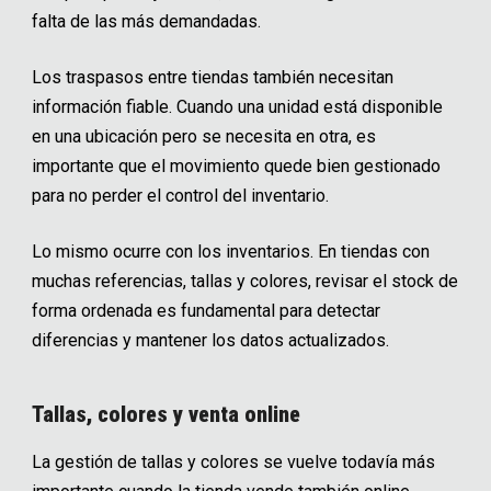
falta de las más demandadas.
Los traspasos entre tiendas también necesitan
información fiable. Cuando una unidad está disponible
en una ubicación pero se necesita en otra, es
importante que el movimiento quede bien gestionado
para no perder el control del inventario.
Lo mismo ocurre con los inventarios. En tiendas con
muchas referencias, tallas y colores, revisar el stock de
forma ordenada es fundamental para detectar
diferencias y mantener los datos actualizados.
Tallas, colores y venta online
La gestión de tallas y colores se vuelve todavía más