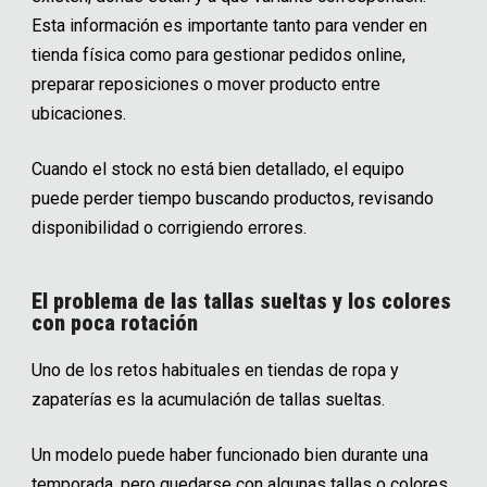
Esta información es importante tanto para vender en
tienda física como para gestionar pedidos online,
preparar reposiciones o mover producto entre
ubicaciones.
Cuando el stock no está bien detallado, el equipo
puede perder tiempo buscando productos, revisando
disponibilidad o corrigiendo errores.
El problema de las tallas sueltas y los colores
con poca rotación
Uno de los retos habituales en tiendas de ropa y
zapaterías es la acumulación de tallas sueltas.
Un modelo puede haber funcionado bien durante una
temporada, pero quedarse con algunas tallas o colores