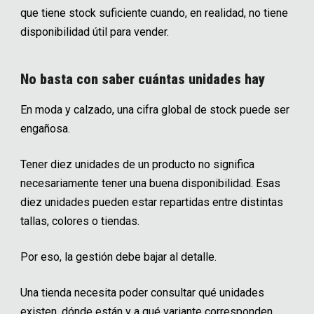
que tiene stock suficiente cuando, en realidad, no tiene
disponibilidad útil para vender.
No basta con saber cuántas unidades hay
En moda y calzado, una cifra global de stock puede ser
engañosa.
Tener diez unidades de un producto no significa
necesariamente tener una buena disponibilidad. Esas
diez unidades pueden estar repartidas entre distintas
tallas, colores o tiendas.
Por eso, la gestión debe bajar al detalle.
Una tienda necesita poder consultar qué unidades
existen, dónde están y a qué variante corresponden.