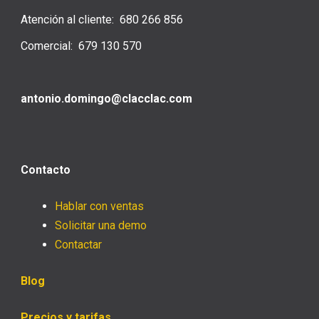
Atención al cliente: 680 266 856
Comercial: 679 130 570
antonio.domingo@clacclac.com
Contacto
Hablar con ventas
Solicitar una demo
Contactar
Blog
Precios y tarifas