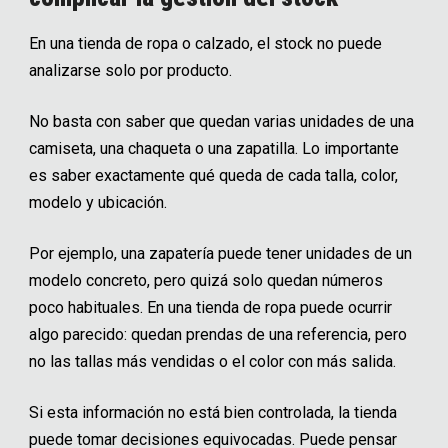
En una tienda de ropa o calzado, el stock no puede
analizarse solo por producto.
No basta con saber que quedan varias unidades de una
camiseta, una chaqueta o una zapatilla. Lo importante
es saber exactamente qué queda de cada talla, color,
modelo y ubicación.
Por ejemplo, una zapatería puede tener unidades de un
modelo concreto, pero quizá solo quedan números
poco habituales. En una tienda de ropa puede ocurrir
algo parecido: quedan prendas de una referencia, pero
no las tallas más vendidas o el color con más salida.
Si esta información no está bien controlada, la tienda
puede tomar decisiones equivocadas. Puede pensar