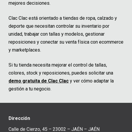
mejores decisiones.
Clac Clac está orientado a tiendas de ropa, calzado y
deporte que necesitan controlar su inventario por
unidad, trabajar con tallas y modelos, gestionar
reposiciones y conectar su venta física con ecommerce
y marketplaces.
Si tu tienda necesita mejorar el control de tallas,
colores, stock y reposiciones, puedes solicitar una
demo gratuita de Clac Clac
y ver cómo adaptar la
gestión a tu negocio.
Dirección
Calle de Cierzo, 45 – 23002 – JAÉN – JAÉN