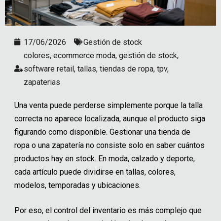
17/06/2026
Gestión de stock
colores
,
ecommerce moda
,
gestión de stock
,
software retail
,
tallas
,
tiendas de ropa
,
tpv
,
zapaterias
Una venta puede perderse simplemente porque la talla
correcta no aparece localizada, aunque el producto siga
figurando como disponible. Gestionar una tienda de
ropa o una zapatería no consiste solo en saber cuántos
productos hay en stock. En moda, calzado y deporte,
cada artículo puede dividirse en tallas, colores,
modelos, temporadas y ubicaciones.
Por eso, el control del inventario es más complejo que