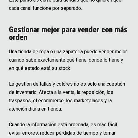
cada canal funcione por separado.
Gestionar mejor para vender con más
orden
Una tienda de ropa o una zapatería puede vender mejor
cuando sabe exactamente qué tiene, dónde lo tiene y
en qué estado está su stock.
La gestión de tallas y colores no es solo una cuestión
de inventario. Afecta a la venta, la reposición, los
traspasos, el ecommerce, los marketplaces y la
atención diaria en tienda.
Cuando la información está ordenada, es más fácil
evitar errores, reducir pérdidas de tiempo y tomar