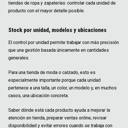
tiendas de ropa y zapaterías: controlar cada unidad de
producto con el mayor detalle posible.
Stock por unidad, modelos y ubicaciones
El control por unidad permite trabajar con más precisión
que una gestión basada únicamente en cantidades
generales.
Para una tienda de moda o calzado, esto es
especialmente importante porque cada unidad
pertenece a una talla, un color, un modelo y, en muchos
casos, una ubicación concreta.
Saber dónde está cada producto ayuda a mejorar la
atención en tienda, preparar ventas online, revisar
disponibilidad y evitar errores cuando se trabaja con