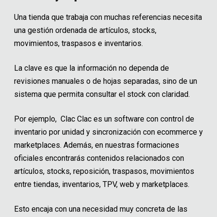
Una tienda que trabaja con muchas referencias necesita
una gestión ordenada de artículos, stocks,
movimientos, traspasos e inventarios.
La clave es que la información no dependa de
revisiones manuales o de hojas separadas, sino de un
sistema que permita consultar el stock con claridad.
Por ejemplo, Clac Clac es un software con control de
inventario por unidad y sincronización con ecommerce y
marketplaces. Además, en nuestras formaciones
oficiales encontrarás contenidos relacionados con
artículos, stocks, reposición, traspasos, movimientos
entre tiendas, inventarios, TPV, web y marketplaces.
Esto encaja con una necesidad muy concreta de las