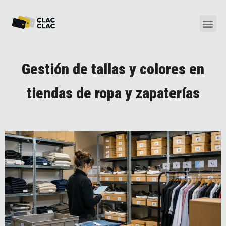
Gestión de tallas y colores en
tiendas de ropa y zapaterías