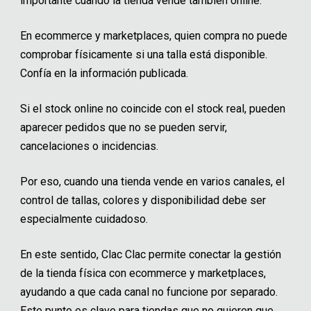
importante cuando la tienda vende también online.
En ecommerce y marketplaces, quien compra no puede
comprobar físicamente si una talla está disponible.
Confía en la información publicada.
Si el stock online no coincide con el stock real, pueden
aparecer pedidos que no se pueden servir,
cancelaciones o incidencias.
Por eso, cuando una tienda vende en varios canales, el
control de tallas, colores y disponibilidad debe ser
especialmente cuidadoso.
En este sentido, Clac Clac permite conectar la gestión
de la tienda física con ecommerce y marketplaces,
ayudando a que cada canal no funcione por separado.
Este punto es clave para tiendas que no quieren que