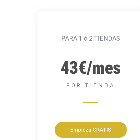
PARA 1 ó 2 TIENDAS
43€/mes
POR TIENDA
Empieza GRATIS