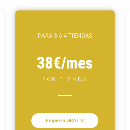
PARA 3 ó 4 TIENDAS
38€/mes
POR TIENDA
Empieza GRATIS