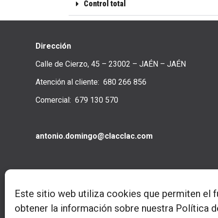
Control total
Dirección
Calle de Cierzo, 45 – 23002 – JAÉN – JAÉN
Atención al cliente: 680 266 856
Comercial: 679 130 570
antonio.domingo@clacclac.com
Este sitio web utiliza cookies que permiten el 
obtener la información sobre nuestra Política 