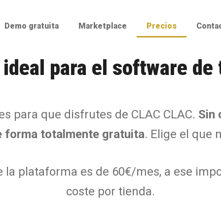
Demo gratuita
Marketplace
Precios
Conta
a ideal para el software de 
es para que disfrutes de CLAC CLAC.
Sin 
e forma totalmente gratuita
. Elige el que
 la plataforma es de 60€/mes, a ese impo
coste por tienda.