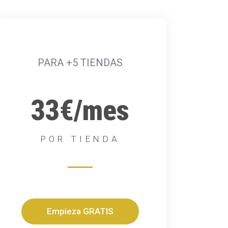
PARA +5 TIENDAS
33€/mes
POR TIENDA
Empieza GRATIS