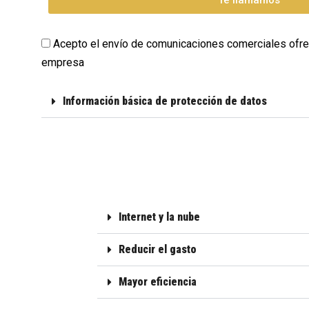
Acepto el envío de comunicaciones comerciales ofr
empresa
Información básica de protección de datos
Internet y la nube
Reducir el gasto
Mayor eficiencia