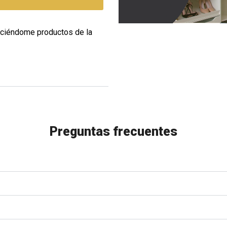
eciéndome productos de la
Preguntas frecuentes