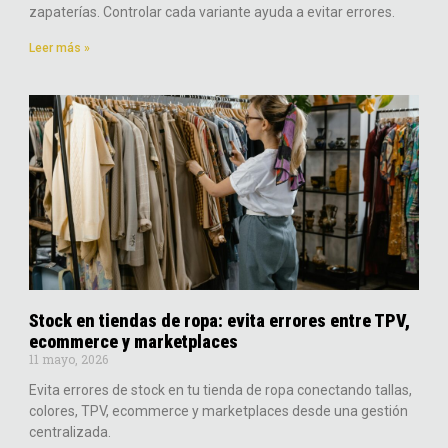
zapaterías. Controlar cada variante ayuda a evitar errores.
Leer más »
Stock en tiendas de ropa: evita errores entre TPV,
ecommerce y marketplaces
11 mayo, 2026
Evita errores de stock en tu tienda de ropa conectando tallas,
colores, TPV, ecommerce y marketplaces desde una gestión
centralizada.