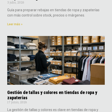
3 julio, 2026
Guía para preparar rebajas en tiendas de ropa y zapaterías
con más control sobre stock, precios o márgenes.
Leer más »
Gestión de tallas y colores en tiendas de ropa y
zapaterías
17 junio, 2026
La gestión de tallas y colores es clave en tiendas de ropa y