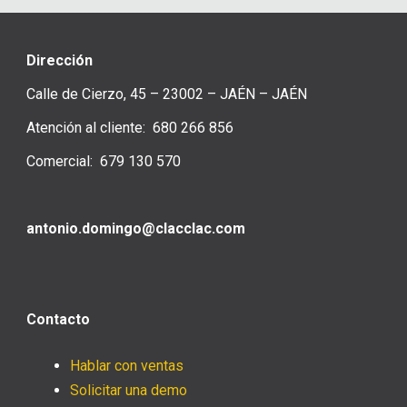
Dirección
Calle de Cierzo, 45 – 23002 – JAÉN – JAÉN
Atención al cliente: 680 266 856
Comercial: 679 130 570
antonio.domingo@clacclac.com
Contacto
Hablar con ventas
Solicitar una demo