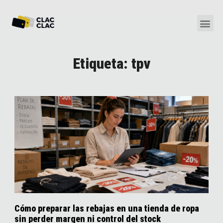
Etiqueta: tpv
Cómo preparar las rebajas en una tienda de ropa
sin perder margen ni control del stock