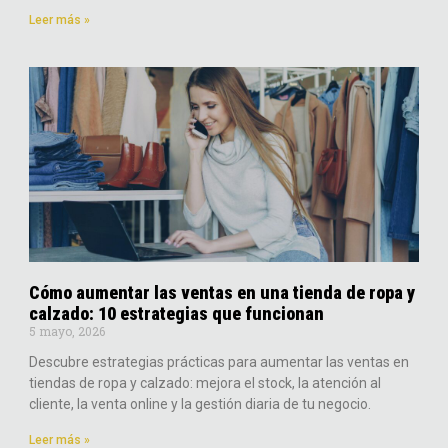
Leer más »
Cómo aumentar las ventas en una tienda de ropa y
calzado: 10 estrategias que funcionan
5 mayo, 2026
Descubre estrategias prácticas para aumentar las ventas en
tiendas de ropa y calzado: mejora el stock, la atención al
cliente, la venta online y la gestión diaria de tu negocio.
Leer más »