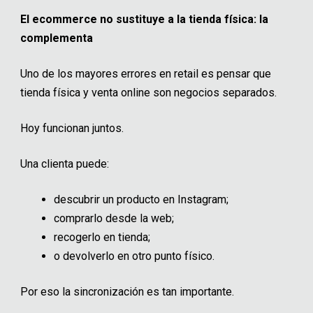
El ecommerce no sustituye a la tienda física: la
complementa
Uno de los mayores errores en retail es pensar que
tienda física y venta online son negocios separados.
Hoy funcionan juntos.
Una clienta puede:
descubrir un producto en Instagram;
comprarlo desde la web;
recogerlo en tienda;
o devolverlo en otro punto físico.
Por eso la sincronización es tan importante.