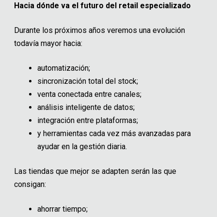
Hacia dónde va el futuro del retail especializado
Durante los próximos años veremos una evolución
todavía mayor hacia:
automatización;
sincronización total del stock;
venta conectada entre canales;
análisis inteligente de datos;
integración entre plataformas;
y herramientas cada vez más avanzadas para
ayudar en la gestión diaria.
Las tiendas que mejor se adapten serán las que
consigan:
ahorrar tiempo;