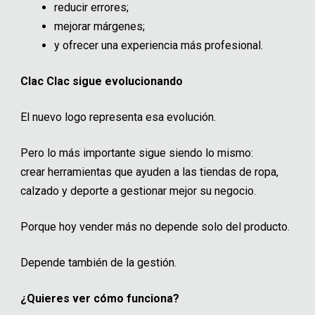
reducir errores;
mejorar márgenes;
y ofrecer una experiencia más profesional.
Clac Clac sigue evolucionando
El nuevo logo representa esa evolución.
Pero lo más importante sigue siendo lo mismo:
crear herramientas que ayuden a las tiendas de ropa,
calzado y deporte a gestionar mejor su negocio.
Porque hoy vender más no depende solo del producto.
Depende también de la gestión.
¿Quieres ver cómo funciona?