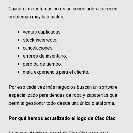
Cuando los sistemas no están conectados aparecen
problemas muy habituales:
ventas duplicadas;
stock incorrecto;
cancelaciones;
errores de inventario;
pérdida de tiempo;
mala experiencia para el cliente.
Por eso cada vez más negocios buscan un software
especializado para tiendas de ropa y zapaterías que
permita gestionar todo desde una única plataforma.
Por qué hemos actualizado el logo de Clac Clac