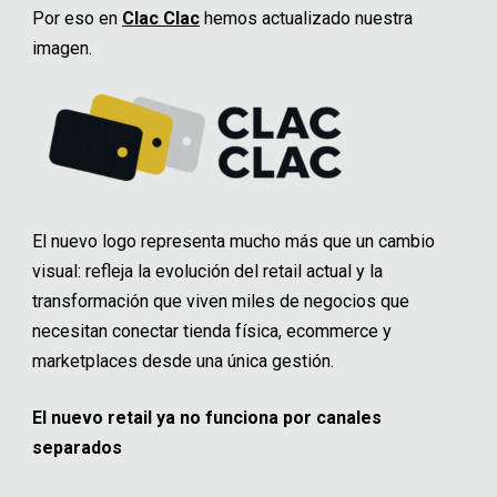
Por eso en
Clac Clac
hemos actualizado nuestra
imagen.
El nuevo logo representa mucho más que un cambio
visual: refleja la evolución del retail actual y la
transformación que viven miles de negocios que
necesitan conectar tienda física, ecommerce y
marketplaces desde una única gestión.
El nuevo retail ya no funciona por canales
separados