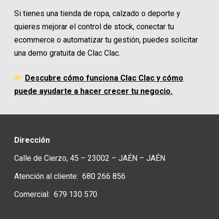
Si tienes una tienda de ropa, calzado o deporte y
quieres mejorar el control de stock, conectar tu
ecommerce o automatizar tu gestión, puedes solicitar
una demo gratuita de Clac Clac.
Descubre cómo funciona Clac Clac y cómo
puede ayudarte a hacer crecer tu negocio
.
Dirección
Calle de Cierzo, 45 – 23002 – JAÉN – JAÉN
Atención al cliente: 680 266 856
Comercial: 679 130 570