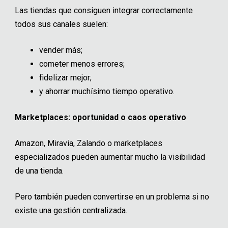
Las tiendas que consiguen integrar correctamente
todos sus canales suelen:
vender más;
cometer menos errores;
fidelizar mejor;
y ahorrar muchísimo tiempo operativo.
Marketplaces: oportunidad o caos operativo
Amazon, Miravia, Zalando o marketplaces
especializados pueden aumentar mucho la visibilidad
de una tienda.
Pero también pueden convertirse en un problema si no
existe una gestión centralizada.