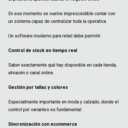
En ese momento se vuelve imprescindible contar con
un sistema capaz de centralizar toda la operativa.
Un software moderno para retail debe permitir:
Control de stock en tiempo real
Saber exactamente qué hay disponible en cada tienda,
almacén o canal online.
Gestión por tallas y colores
Especialmente importante en moda y calzado, donde el
control por variantes es fundamental.
Sincronización con ecommerce