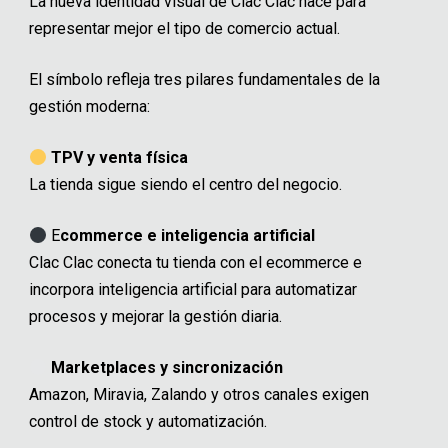
La nueva identidad visual de Clac Clac nace para
representar mejor el tipo de comercio actual.
El símbolo refleja tres pilares fundamentales de la
gestión moderna:
TPV y venta física
La tienda sigue siendo el centro del negocio.
E
commerce e inteligencia artificial
Clac Clac conecta tu tienda con el ecommerce e
incorpora inteligencia artificial para automatizar
procesos y mejorar la gestión diaria.
Marketplaces y sincronización
Amazon, Miravia, Zalando y otros canales exigen
control de stock y automatización.