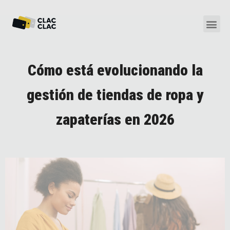
Cómo está evolucionando la
gestión de tiendas de ropa y
zapaterías en 2026