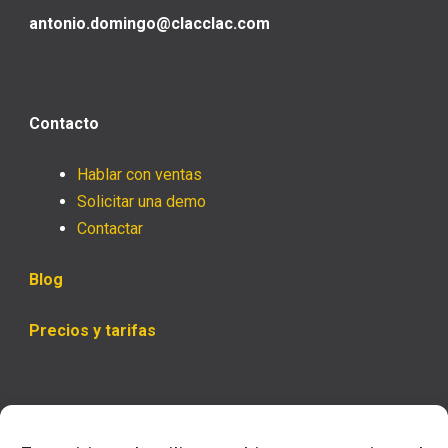
antonio.domingo@clacclac.com
Contacto
Hablar con ventas
Solicitar una demo
Contactar
Blog
Precios y tarifas
Horario