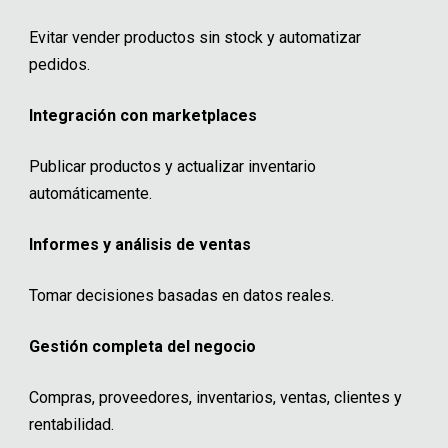
Evitar vender productos sin stock y automatizar
pedidos.
Integración con marketplaces
Publicar productos y actualizar inventario
automáticamente.
Informes y análisis de ventas
Tomar decisiones basadas en datos reales.
Gestión completa del negocio
Compras, proveedores, inventarios, ventas, clientes y
rentabilidad.