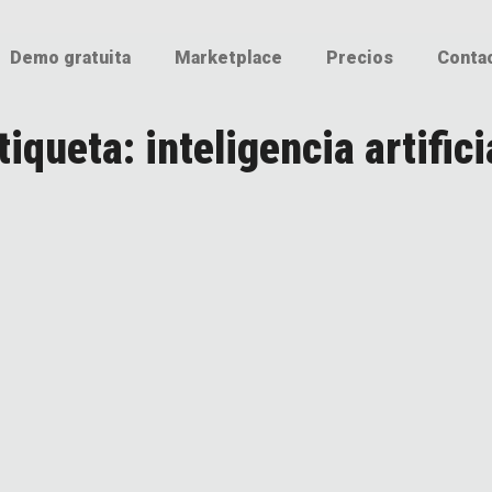
Demo gratuita
Marketplace
Precios
Conta
tiqueta: inteligencia artifici