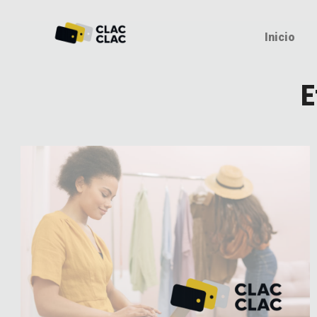
Inicio
E