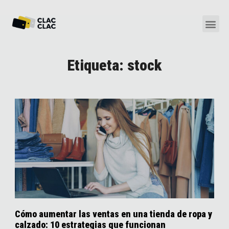
Etiqueta: stock
Cómo aumentar las ventas en una tienda de ropa y
calzado: 10 estrategias que funcionan