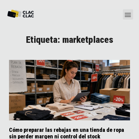
Etiqueta: marketplaces
Cómo preparar las rebajas en una tienda de ropa
sin perder margen ni control del stock