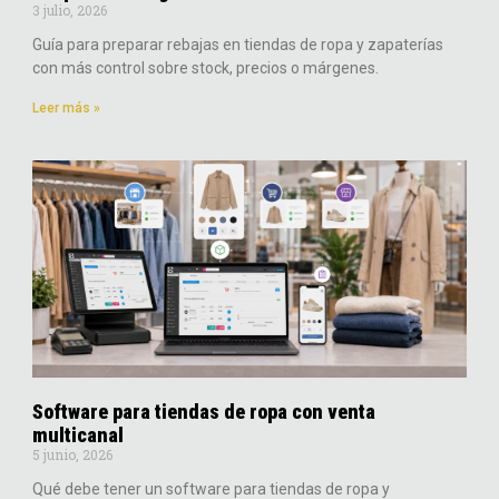
3 julio, 2026
Guía para preparar rebajas en tiendas de ropa y zapaterías
con más control sobre stock, precios o márgenes.
Leer más »
Software para tiendas de ropa con venta
multicanal
5 junio, 2026
Qué debe tener un software para tiendas de ropa y