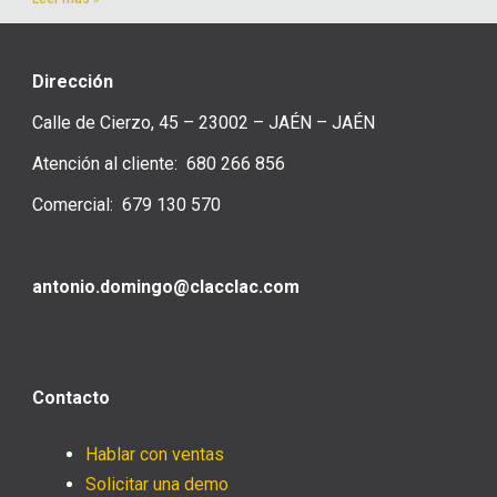
Dirección
Calle de Cierzo, 45 – 23002 – JAÉN – JAÉN
Atención al cliente: 680 266 856
Comercial: 679 130 570
antonio.domingo@clacclac.com
Contacto
Hablar con ventas
Solicitar una demo