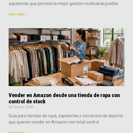
zapaterías que permita la mejor gestión multicanal posible.
Leer más »
Vender en Amazon desde una tienda de ropa con
control de stock
29 mayo, 2026
Guía para tiendas de ropa, zapaterías y comercios de deporte
que quieren vender en Amazon con total control.
Leer más »